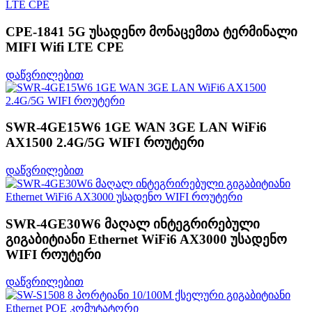
CPE-1841 5G უსადენო მონაცემთა ტერმინალი
MIFI Wifi LTE CPE
დაწვრილებით
SWR-4GE15W6 1GE WAN 3GE LAN WiFi6
AX1500 2.4G/5G WIFI როუტერი
დაწვრილებით
SWR-4GE30W6 მაღალ ინტეგრირებული
გიგაბიტიანი Ethernet WiFi6 AX3000 უსადენო
WIFI როუტერი
დაწვრილებით