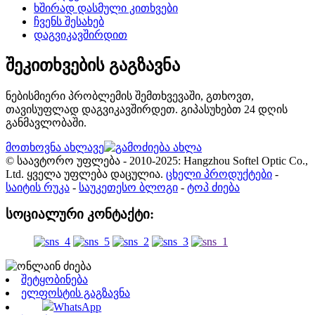
ხშირად დასმული კითხვები
ჩვენს შესახებ
დაგვიკავშირდით
შეკითხვების გაგზავნა
ნებისმიერი პრობლემის შემთხვევაში, გთხოვთ,
თავისუფლად დაგვიკავშირდეთ. გიპასუხებთ 24 დღის
განმავლობაში.
მოთხოვნა ახლავე
© საავტორო უფლება - 2010-2025: Hangzhou Softel Optic Co.,
Ltd. ყველა უფლება დაცულია.
ცხელი პროდუქტები
-
საიტის რუკა
-
საუკეთესო ბლოგი
-
ტოპ ძიება
სოციალური კონტაქტი:
შეტყობინება
ელფოსტის გაგზავნა
WhatsApp