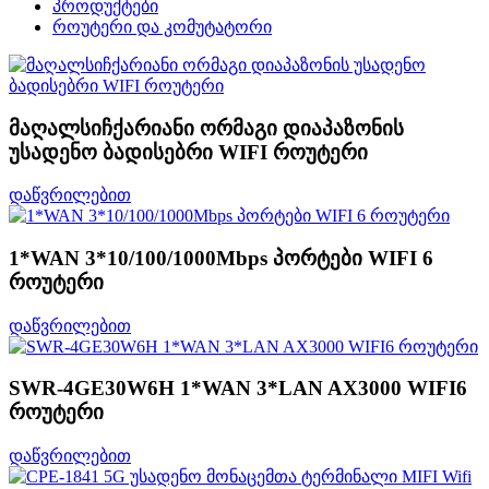
პროდუქტები
როუტერი და კომუტატორი
მაღალსიჩქარიანი ორმაგი დიაპაზონის
უსადენო ბადისებრი WIFI როუტერი
დაწვრილებით
1*WAN 3*10/100/1000Mbps პორტები WIFI 6
როუტერი
დაწვრილებით
SWR-4GE30W6H 1*WAN 3*LAN AX3000 WIFI6
როუტერი
დაწვრილებით