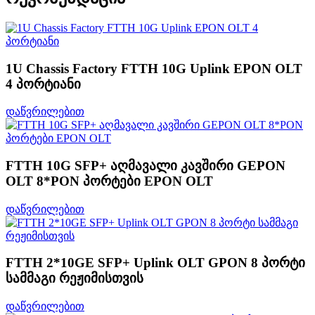
1U Chassis Factory FTTH 10G Uplink EPON OLT
4 პორტიანი
დაწვრილებით
FTTH 10G SFP+ აღმავალი კავშირი GEPON
OLT 8*PON პორტები EPON OLT
დაწვრილებით
FTTH 2*10GE SFP+ Uplink OLT GPON 8 პორტი
სამმაგი რეჟიმისთვის
დაწვრილებით