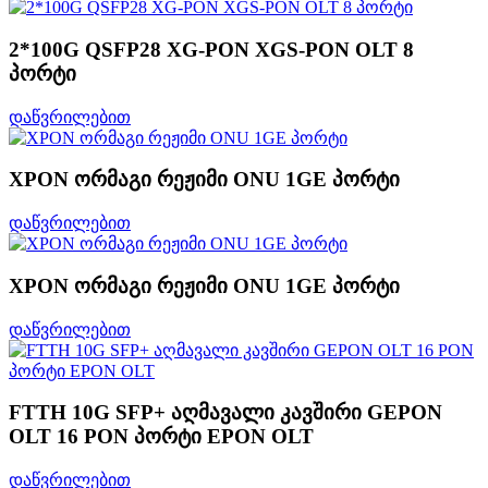
2*100G QSFP28 XG-PON XGS-PON OLT 8
პორტი
დაწვრილებით
XPON ორმაგი რეჟიმი ONU 1GE პორტი
დაწვრილებით
XPON ორმაგი რეჟიმი ONU 1GE პორტი
დაწვრილებით
FTTH 10G SFP+ აღმავალი კავშირი GEPON
OLT 16 PON პორტი EPON OLT
დაწვრილებით