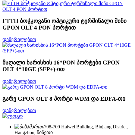
FTTH ბოჭკოვანი ოპტიკური ტერმინალი მინი
GPON OLT 4 PON პორტით
დაწვრილებით
მაღალი ხარისხის 16*PON პორტები GPON
OLT 4*10GE (SFP+)-ით
დაწვრილებით
გარე GPON OLT 8 პორტი WDM და EDFA-თი
დაწვრილებით
708-709 Haiwei Building, Binjiang District,
Hangzhou, ჩინეთი