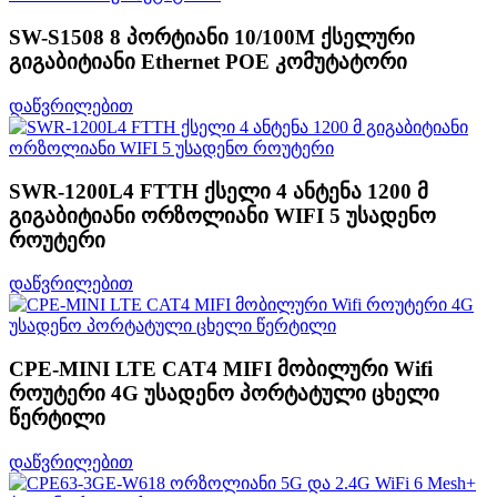
SW-S1508 8 პორტიანი 10/100M ქსელური
გიგაბიტიანი Ethernet POE კომუტატორი
დაწვრილებით
SWR-1200L4 FTTH ქსელი 4 ანტენა 1200 მ
გიგაბიტიანი ორზოლიანი WIFI 5 უსადენო
როუტერი
დაწვრილებით
CPE-MINI LTE CAT4 MIFI მობილური Wifi
როუტერი 4G უსადენო პორტატული ცხელი
წერტილი
დაწვრილებით