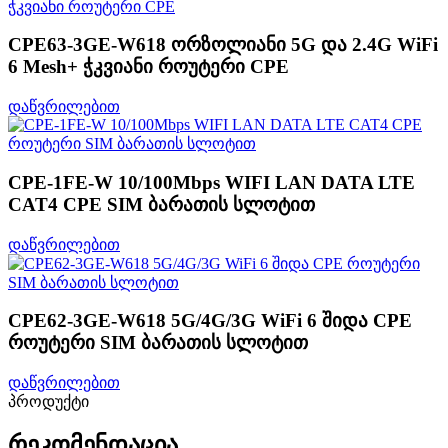
CPE63-3GE-W618 ორზოლიანი 5G და 2.4G WiFi
6 Mesh+ ჭკვიანი როუტერი CPE
დაწვრილებით
CPE-1FE-W 10/100Mbps WIFI LAN DATA LTE
CAT4 CPE SIM ბარათის სლოტით
დაწვრილებით
CPE62-3GE-W618 5G/4G/3G WiFi 6 შიდა CPE
როუტერი SIM ბარათის სლოტით
დაწვრილებით
პროდუქტი
რეკომენდაცია