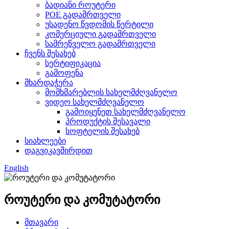
ბადიანი როუტერი
POE გადამრთველი
უსადენო წვდომის წერტილი
კომერციული გადამრთველი
სამრეწველო გადამრთველი
ჩვენს შესახებ
სერტიფიკაცია
გამოფენა
მხარდაჭერა
მომხმარებლის სახელმძღვანელო
ვიდეო სახელმძღვანელო
გამოიყენეთ სახელმძღვანელო
პროდუქტის შესავალი
სოფტელის შესახებ
სიახლეები
დაგვიკავშირდით
English
როუტერი და კომუტატორი
მთავარი