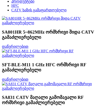
პროდუქტები
HFC
CATV ხაზის გამაფართოებელი
SA801HR 5~862MHz ორმხრივი შიდა CATV
გამაძლიერებელი
დაწვრილებით
SFT-BLE-M11 1 GHz HFC ორმხრივი RF
გამაძლიერებელი
დაწვრილებით
SA831 CATV მაღალი გამომავალი RF
ორმხრივი გამაძლიერებელი