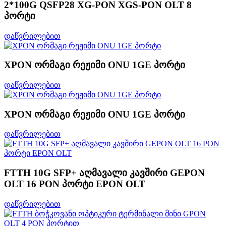
2*100G QSFP28 XG-PON XGS-PON OLT 8
პორტი
დაწვრილებით
XPON ორმაგი რეჟიმი ONU 1GE პორტი
დაწვრილებით
XPON ორმაგი რეჟიმი ONU 1GE პორტი
დაწვრილებით
FTTH 10G SFP+ აღმავალი კავშირი GEPON
OLT 16 PON პორტი EPON OLT
დაწვრილებით