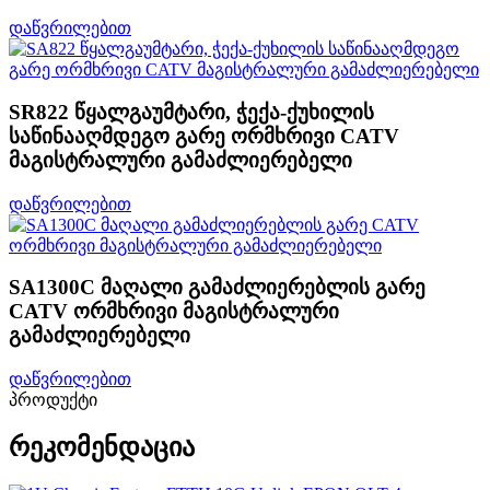
დაწვრილებით
SR822 წყალგაუმტარი, ჭექა-ქუხილის
საწინააღმდეგო გარე ორმხრივი CATV
მაგისტრალური გამაძლიერებელი
დაწვრილებით
SA1300C მაღალი გამაძლიერებლის გარე
CATV ორმხრივი მაგისტრალური
გამაძლიერებელი
დაწვრილებით
პროდუქტი
რეკომენდაცია