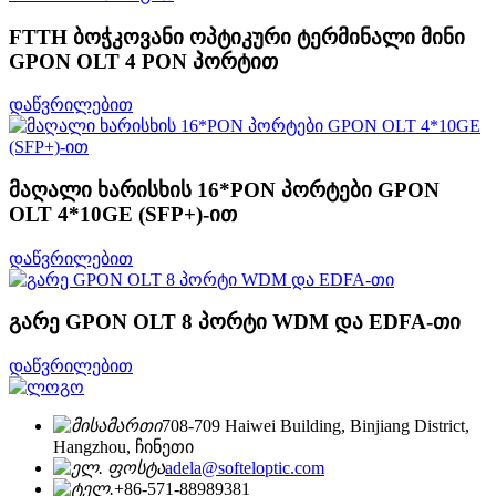
FTTH ბოჭკოვანი ოპტიკური ტერმინალი მინი
GPON OLT 4 PON პორტით
დაწვრილებით
მაღალი ხარისხის 16*PON პორტები GPON
OLT 4*10GE (SFP+)-ით
დაწვრილებით
გარე GPON OLT 8 პორტი WDM და EDFA-თი
დაწვრილებით
708-709 Haiwei Building, Binjiang District,
Hangzhou, ჩინეთი
adela@softeloptic.com
+86-571-88989381