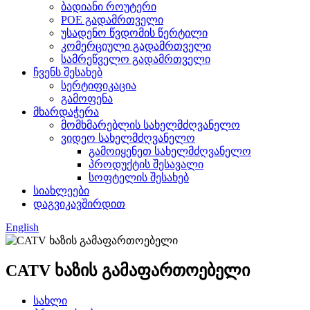
ბადიანი როუტერი
POE გადამრთველი
უსადენო წვდომის წერტილი
კომერციული გადამრთველი
სამრეწველო გადამრთველი
ჩვენს შესახებ
სერტიფიკაცია
გამოფენა
მხარდაჭერა
მომხმარებლის სახელმძღვანელო
ვიდეო სახელმძღვანელო
გამოიყენეთ სახელმძღვანელო
პროდუქტის შესავალი
სოფტელის შესახებ
სიახლეები
დაგვიკავშირდით
English
CATV ხაზის გამაფართოებელი
სახლი