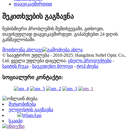
დაგვიკავშირდით
შეკითხვების გაგზავნა
ნებისმიერი პრობლემის შემთხვევაში, გთხოვთ,
თავისუფლად დაგვიკავშირდეთ. გიპასუხებთ 24 დღის
განმავლობაში.
მოთხოვნა ახლავე
© საავტორო უფლება - 2010-2025: Hangzhou Softel Optic Co.,
Ltd. ყველა უფლება დაცულია.
ცხელი პროდუქტები
-
საიტის რუკა
-
საუკეთესო ბლოგი
-
ტოპ ძიება
სოციალური კონტაქტი:
შეტყობინება
ელფოსტის გაგზავნა
WhatsApp
სკაიპი