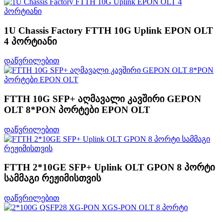
1U Chassis Factory FTTH 10G Uplink EPON OLT
4 პორტიანი
დაწვრილებით
FTTH 10G SFP+ აღმავალი კავშირი GEPON
OLT 8*PON პორტები EPON OLT
დაწვრილებით
FTTH 2*10GE SFP+ Uplink OLT GPON 8 პორტი
სამმაგი რეჟიმისთვის
დაწვრილებით