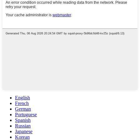
English
French
German
Portuguese
Spanish
Russian
Japanese
Korean