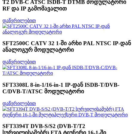
T2 DVB-C ATSC ISDB-T DTMB მოდულატორი
RF და IP გამომავალით
დაწვრილებით
SFT2500C CATV 32 1-ში არხი PAL NTSC IP-დან
ანალოგურ მოდულატორი
დაწვრილებით
SFT3308L 8-in-1/16-in-1 IP-დან ISDB-T/DVB-
C/DVB-T/ATSC მოდულატორი
დაწვრილებით
SFT3394T DVB-S/S2 (DVB-T/T2
სურვილისამებრ) FTA ტიუნერი 16-1-ში