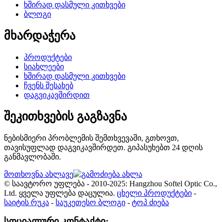
ხშირად დასმული კითხვები
ბლოგი
მხარდაჭერა
პროდუქტები
სიახლეები
ხშირად დასმული კითხვები
ჩვენს შესახებ
დაგვიკავშირდით
შეკითხვების გაგზავნა
ნებისმიერი პრობლემის შემთხვევაში, გთხოვთ,
თავისუფლად დაგვიკავშირდეთ. გიპასუხებთ 24 დღის
განმავლობაში.
მოთხოვნა ახლავე
© საავტორო უფლება - 2010-2025: Hangzhou Softel Optic Co.,
Ltd. ყველა უფლება დაცულია.
ცხელი პროდუქტები
-
საიტის რუკა
-
საუკეთესო ბლოგი
-
ტოპ ძიება
სოციალური კონტაქტი: