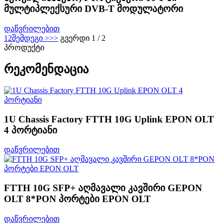
მულტიპლექსური DVB-T მოდულატორი
დაწვრილებით
1
2
შემდეგი >
>>
გვერდი 1 / 2
პროდუქტი
რეკომენდაცია
1U Chassis Factory FTTH 10G Uplink EPON OLT
4 პორტიანი
დაწვრილებით
FTTH 10G SFP+ აღმავალი კავშირი GEPON
OLT 8*PON პორტები EPON OLT
დაწვრილებით