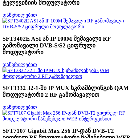
ტელევიზიის მოდულატორი
დაწვრილებით
SFT3402E ASI ან IP 100M შემავალი RF
გამომავალი DVB-S/S2 ციფრული
მოდულატორი
დაწვრილებით
SFT3332 32-1-ში IP MUX სკრამბლინგის QAM
მოდულატორი 2 RF გამომავალით
დაწვრილებით
SFT7107 Gigabit Max 256 IP-დან DVB-T2
ციფრულ RF მოდულატორი ჩაშენებული WEB