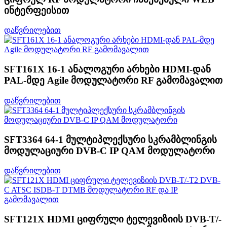
ინტერფეისით
დაწვრილებით
SFT161X 16-1 ანალოგური არხები HDMI-დან
PAL-მდე Agile მოდულატორი RF გამომავალით
დაწვრილებით
SFT3364 64-1 მულტიპლექსური სკრამბლინგის
მოდულაციური DVB-C IP QAM მოდულატორი
დაწვრილებით
SFT121X HDMI ციფრული ტელევიზიის DVB-T/-