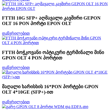
FTTH 10G SFP+ აღმავალი კავშირი GEPON
OLT 16 PON პორტი EPON OLT
დაწვრილებით
FTTH ბოჭკოვანი ოპტიკური ტერმინალი მინი
GPON OLT 4 PON პორტით
დაწვრილებით
მაღალი ხარისხის 16*PON პორტები GPON
OLT 4*10GE (SFP+)-ით
დაწვრილებით