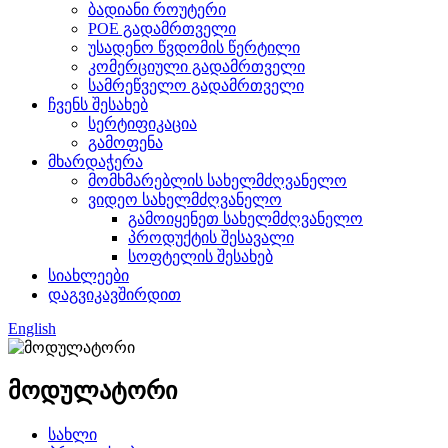
ბადიანი როუტერი
POE გადამრთველი
უსადენო წვდომის წერტილი
კომერციული გადამრთველი
სამრეწველო გადამრთველი
ჩვენს შესახებ
სერტიფიკაცია
გამოფენა
მხარდაჭერა
მომხმარებლის სახელმძღვანელო
ვიდეო სახელმძღვანელო
გამოიყენეთ სახელმძღვანელო
პროდუქტის შესავალი
სოფტელის შესახებ
სიახლეები
დაგვიკავშირდით
English
მოდულატორი
სახლი