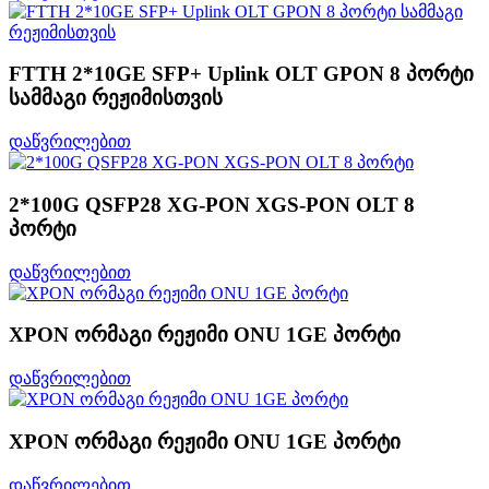
FTTH 2*10GE SFP+ Uplink OLT GPON 8 პორტი
სამმაგი რეჟიმისთვის
დაწვრილებით
2*100G QSFP28 XG-PON XGS-PON OLT 8
პორტი
დაწვრილებით
XPON ორმაგი რეჟიმი ONU 1GE პორტი
დაწვრილებით
XPON ორმაგი რეჟიმი ONU 1GE პორტი
დაწვრილებით