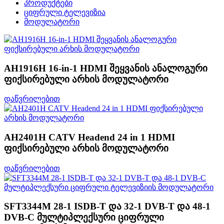
პროდუქტები
ციფრული ტელევიზია
მოდულატორი
AH1916H 16-in-1 HDMI შეყვანის ანალოგური
ფიქსირებული არხის მოდულატორი
დაწვრილებით
AH2401H CATV Headend 24 in 1 HDMI
ფიქსირებული არხის მოდულატორი
დაწვრილებით
SFT3344M 28-1 ISDB-T და 32-1 DVB-T და 48-1
DVB-C მულტიპლექსური ციფრული