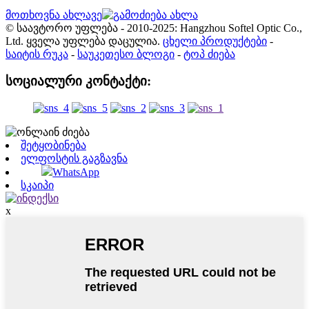
მოთხოვნა ახლავე
© საავტორო უფლება - 2010-2025: Hangzhou Softel Optic Co.,
Ltd. ყველა უფლება დაცულია.
ცხელი პროდუქტები
-
საიტის რუკა
-
საუკეთესო ბლოგი
-
ტოპ ძიება
სოციალური კონტაქტი:
შეტყობინება
ელფოსტის გაგზავნა
WhatsApp
სკაიპი
x