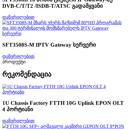
DVB-C/T/T2 /ISDB-T/ATSC გადამყვანი
დაწვრილებით
SFT3508S-M IPTV Gateway სერვერი
დაწვრილებით
პროდუქტი
რეკომენდაცია
1U Chassis Factory FTTH 10G Uplink EPON OLT
4 პორტიანი
დაწვრილებით