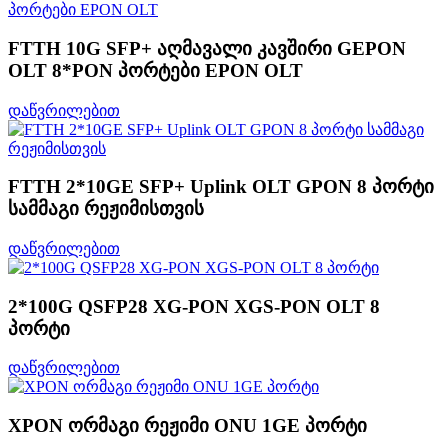
FTTH 10G SFP+ აღმავალი კავშირი GEPON
OLT 8*PON პორტები EPON OLT
დაწვრილებით
FTTH 2*10GE SFP+ Uplink OLT GPON 8 პორტი
სამმაგი რეჟიმისთვის
დაწვრილებით
2*100G QSFP28 XG-PON XGS-PON OLT 8
პორტი
დაწვრილებით
XPON ორმაგი რეჟიმი ONU 1GE პორტი