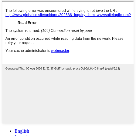
English