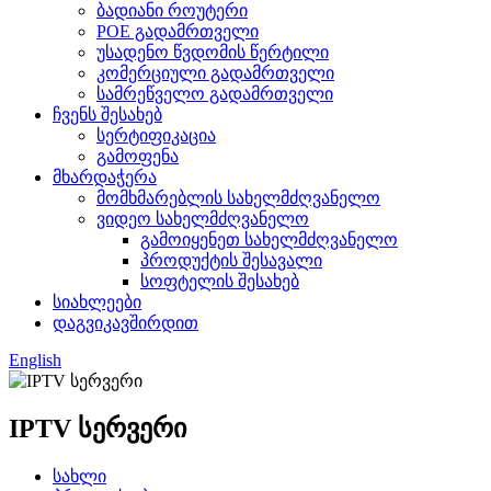
ბადიანი როუტერი
POE გადამრთველი
უსადენო წვდომის წერტილი
კომერციული გადამრთველი
სამრეწველო გადამრთველი
ჩვენს შესახებ
სერტიფიკაცია
გამოფენა
მხარდაჭერა
მომხმარებლის სახელმძღვანელო
ვიდეო სახელმძღვანელო
გამოიყენეთ სახელმძღვანელო
პროდუქტის შესავალი
სოფტელის შესახებ
სიახლეები
დაგვიკავშირდით
English
IPTV სერვერი
სახლი