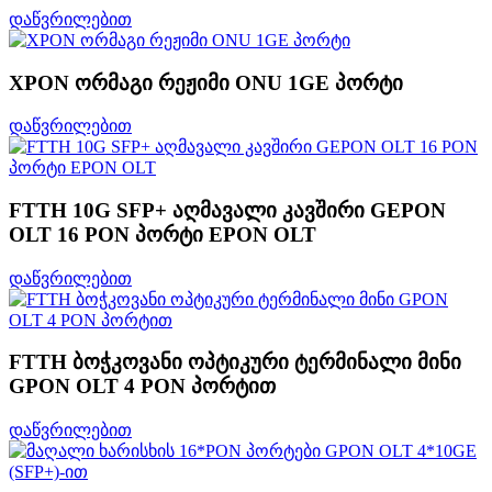
დაწვრილებით
XPON ორმაგი რეჟიმი ONU 1GE პორტი
დაწვრილებით
FTTH 10G SFP+ აღმავალი კავშირი GEPON
OLT 16 PON პორტი EPON OLT
დაწვრილებით
FTTH ბოჭკოვანი ოპტიკური ტერმინალი მინი
GPON OLT 4 PON პორტით
დაწვრილებით