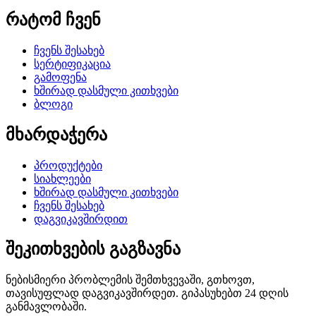
რატომ ჩვენ
ჩვენს შესახებ
სერტიფიკაცია
გამოფენა
ხშირად დასმული კითხვები
ბლოგი
მხარდაჭერა
პროდუქტები
სიახლეები
ხშირად დასმული კითხვები
ჩვენს შესახებ
დაგვიკავშირდით
შეკითხვების გაგზავნა
ნებისმიერი პრობლემის შემთხვევაში, გთხოვთ,
თავისუფლად დაგვიკავშირდეთ. გიპასუხებთ 24 დღის
განმავლობაში.