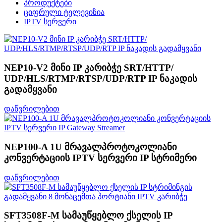
პროდუქტები
ციფრული ტელევიზია
IPTV სერვერი
NEP10-V2 მინი IP კარიბჭე SRT/HTTP/
UDP/HLS/RTMP/RTSP/UDP/RTP IP ნაკადის
გადამყვანი
დაწვრილებით
NEP100-A 1U მრავალპროტოკოლიანი
კონვერტაციის IPTV სერვერი IP სტრიმერი
დაწვრილებით
SFT3508F-M სამაუწყებლო ქსელის IP