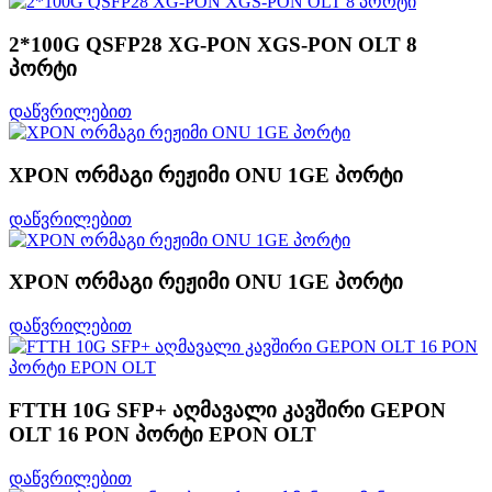
2*100G QSFP28 XG-PON XGS-PON OLT 8
პორტი
დაწვრილებით
XPON ორმაგი რეჟიმი ONU 1GE პორტი
დაწვრილებით
XPON ორმაგი რეჟიმი ONU 1GE პორტი
დაწვრილებით
FTTH 10G SFP+ აღმავალი კავშირი GEPON
OLT 16 PON პორტი EPON OLT
დაწვრილებით