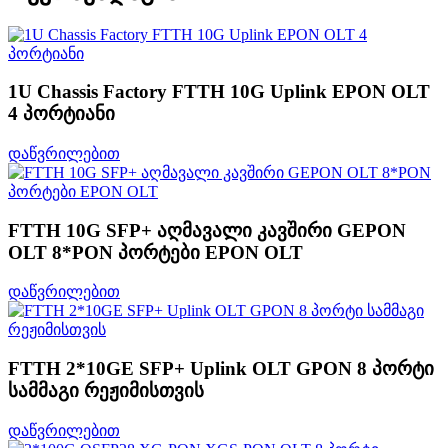
1U Chassis Factory FTTH 10G Uplink EPON OLT
4 პორტიანი
დაწვრილებით
FTTH 10G SFP+ აღმავალი კავშირი GEPON
OLT 8*PON პორტები EPON OLT
დაწვრილებით
FTTH 2*10GE SFP+ Uplink OLT GPON 8 პორტი
სამმაგი რეჟიმისთვის
დაწვრილებით