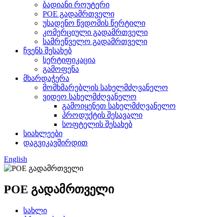
ბადიანი როუტერი
POE გადამრთველი
უსადენო წვდომის წერტილი
კომერციული გადამრთველი
სამრეწველო გადამრთველი
ჩვენს შესახებ
სერტიფიკაცია
გამოფენა
მხარდაჭერა
მომხმარებლის სახელმძღვანელო
ვიდეო სახელმძღვანელო
გამოიყენეთ სახელმძღვანელო
პროდუქტის შესავალი
სოფტელის შესახებ
სიახლეები
დაგვიკავშირდით
English
POE გადამრთველი
სახლი