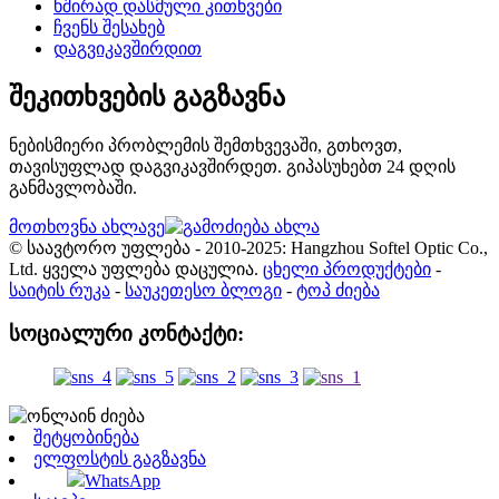
ხშირად დასმული კითხვები
ჩვენს შესახებ
დაგვიკავშირდით
შეკითხვების გაგზავნა
ნებისმიერი პრობლემის შემთხვევაში, გთხოვთ,
თავისუფლად დაგვიკავშირდეთ. გიპასუხებთ 24 დღის
განმავლობაში.
მოთხოვნა ახლავე
© საავტორო უფლება - 2010-2025: Hangzhou Softel Optic Co.,
Ltd. ყველა უფლება დაცულია.
ცხელი პროდუქტები
-
საიტის რუკა
-
საუკეთესო ბლოგი
-
ტოპ ძიება
სოციალური კონტაქტი:
შეტყობინება
ელფოსტის გაგზავნა
WhatsApp