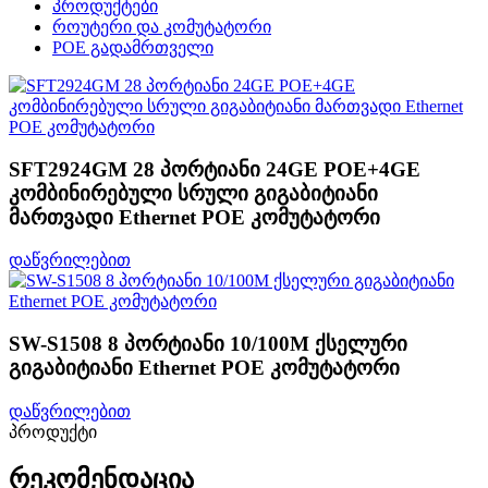
პროდუქტები
როუტერი და კომუტატორი
POE გადამრთველი
SFT2924GM 28 პორტიანი 24GE POE+4GE
კომბინირებული სრული გიგაბიტიანი
მართვადი Ethernet POE კომუტატორი
დაწვრილებით
SW-S1508 8 პორტიანი 10/100M ქსელური
გიგაბიტიანი Ethernet POE კომუტატორი
დაწვრილებით
პროდუქტი
რეკომენდაცია