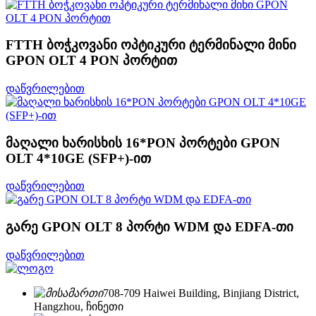
FTTH ბოჭკოვანი ოპტიკური ტერმინალი მინი
GPON OLT 4 PON პორტით
დაწვრილებით
მაღალი ხარისხის 16*PON პორტები GPON
OLT 4*10GE (SFP+)-ით
დაწვრილებით
გარე GPON OLT 8 პორტი WDM და EDFA-თი
დაწვრილებით
708-709 Haiwei Building, Binjiang District,
Hangzhou, ჩინეთი