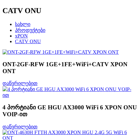
CATV ONU
სახლი
პროდუქტები
xPON
CATV ONU
ONT-2GF-RFW 1GE+1FE+WiFi+CATV XPON
ONT
დაწვრილებით
4 პორტიანი GE HGU AX3000 WiFi 6 XPON ONU
VOIP-ით
დაწვრილებით