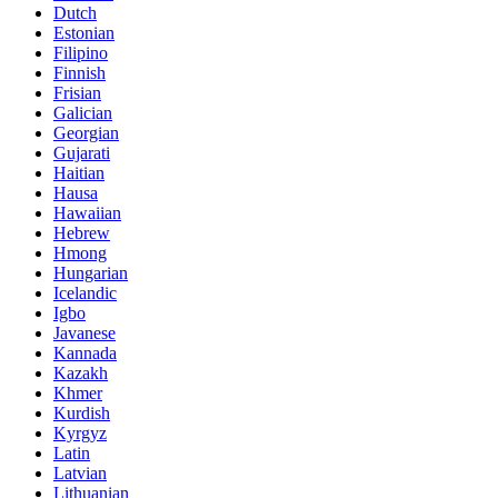
Dutch
Estonian
Filipino
Finnish
Frisian
Galician
Georgian
Gujarati
Haitian
Hausa
Hawaiian
Hebrew
Hmong
Hungarian
Icelandic
Igbo
Javanese
Kannada
Kazakh
Khmer
Kurdish
Kyrgyz
Latin
Latvian
Lithuanian