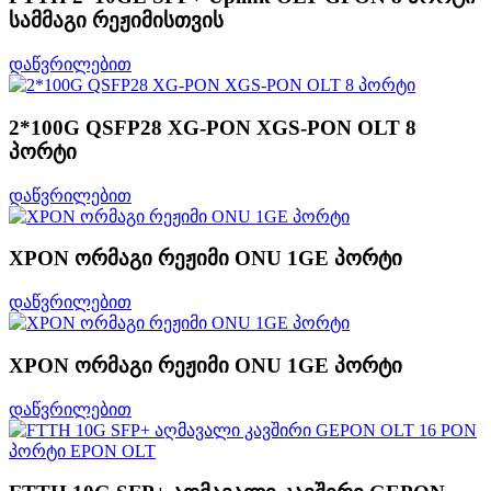
სამმაგი რეჟიმისთვის
დაწვრილებით
2*100G QSFP28 XG-PON XGS-PON OLT 8
პორტი
დაწვრილებით
XPON ორმაგი რეჟიმი ONU 1GE პორტი
დაწვრილებით
XPON ორმაგი რეჟიმი ONU 1GE პორტი
დაწვრილებით