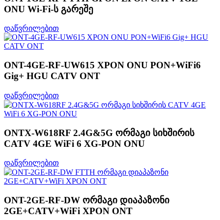
ONU Wi-Fi-ს გარეშე
დაწვრილებით
ONT-4GE-RF-UW615 XPON ONU PON+WiFi6
Gig+ HGU CATV ONT
დაწვრილებით
ONTX-W618RF 2.4G&5G ორმაგი სიხშირის
CATV 4GE WiFi 6 XG-PON ONU
დაწვრილებით
ONT-2GE-RF-DW ორმაგი დიაპაზონი
2GE+CATV+WiFi XPON ONT