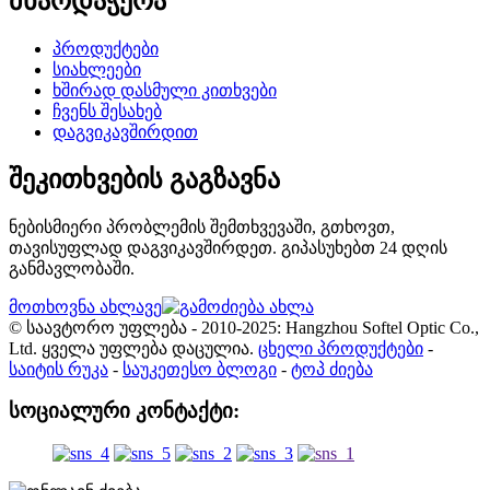
მხარდაჭერა
პროდუქტები
სიახლეები
ხშირად დასმული კითხვები
ჩვენს შესახებ
დაგვიკავშირდით
შეკითხვების გაგზავნა
ნებისმიერი პრობლემის შემთხვევაში, გთხოვთ,
თავისუფლად დაგვიკავშირდეთ. გიპასუხებთ 24 დღის
განმავლობაში.
მოთხოვნა ახლავე
© საავტორო უფლება - 2010-2025: Hangzhou Softel Optic Co.,
Ltd. ყველა უფლება დაცულია.
ცხელი პროდუქტები
-
საიტის რუკა
-
საუკეთესო ბლოგი
-
ტოპ ძიება
სოციალური კონტაქტი: