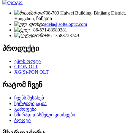
708-709 Haiwei Building, Binjiang District,
Hangzhou, ჩინეთი
adela@softeloptic.com
+86-571-88989381
+86 13588723749
პროდუქტი
ეპონ ოლტი
GPON OLT
XG(S)-PON OLT
რატომ ჩვენ
ჩვენს შესახებ
სერტიფიკაცია
გამოფენა
ხშირად დასმული კითხვები
ბლოგი