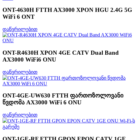
ONT-4630H FTTH AX3000 XPON HGU 2.4G 5G
WiFi 6 ONT
დაწვრილებით
ONT-R4630H XPON 4GE CATV Dual Band
AX3000 WiFi6 ONU
დაწვრილებით
ONT-4GE-UW630 FTTH ფართოზოლოვანი
წვდომა AX3000 WiFi 6 ONU
დაწვრილებით
ONT-1GE-RF FTTH GPON EPON CATV 1GE