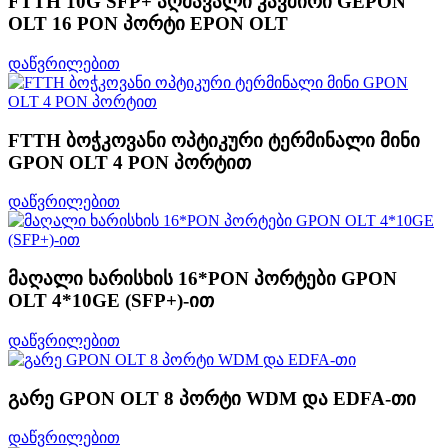
FTTH 10G SFP+ აღმავალი კავშირი GEPON
OLT 16 PON პორტი EPON OLT
დაწვრილებით
FTTH ბოჭკოვანი ოპტიკური ტერმინალი მინი
GPON OLT 4 PON პორტით
დაწვრილებით
მაღალი ხარისხის 16*PON პორტები GPON
OLT 4*10GE (SFP+)-ით
დაწვრილებით
გარე GPON OLT 8 პორტი WDM და EDFA-თი
დაწვრილებით