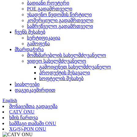
ბადიანი როუტერი
POE გადამრთველი
უსადენო წვდომის წერტილი
კომერციული გადამრთველი
სამრეწველო გადამრთველი
ჩვენს შესახებ
სერტიფიკაცია
გამოფენა
მხარდაჭერა
მომხმარებლის სახელმძღვანელო
ვიდეო სახელმძღვანელო
გამოიყენეთ სახელმძღვანელო
პროდუქტის შესავალი
სოფტელის შესახებ
სიახლეები
დაგვიკავშირდით
English
მონაცემთა გადაცემა
CATV ONU
ხმის ჩართვა
სამმაგი თამაში ONU
XG(S)-PON ONU