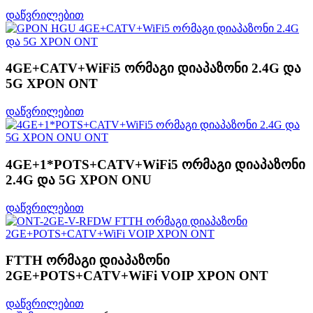
დაწვრილებით
4GE+CATV+WiFi5 ორმაგი დიაპაზონი 2.4G და
5G XPON ONT
დაწვრილებით
4GE+1*POTS+CATV+WiFi5 ორმაგი დიაპაზონი
2.4G და 5G XPON ONU
დაწვრილებით
FTTH ორმაგი დიაპაზონი
2GE+POTS+CATV+WiFi VOIP XPON ONT
დაწვრილებით