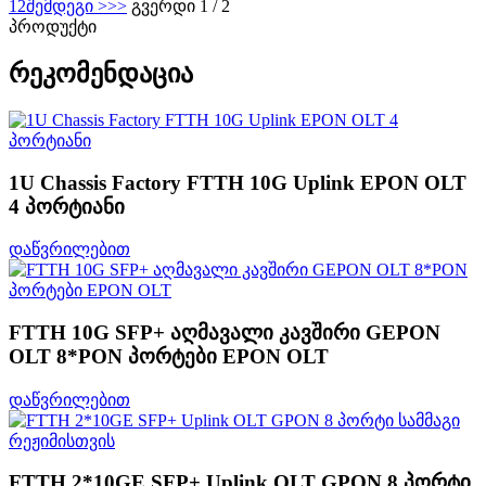
1
2
შემდეგი >
>>
გვერდი 1 / 2
პროდუქტი
რეკომენდაცია
1U Chassis Factory FTTH 10G Uplink EPON OLT
4 პორტიანი
დაწვრილებით
FTTH 10G SFP+ აღმავალი კავშირი GEPON
OLT 8*PON პორტები EPON OLT
დაწვრილებით
FTTH 2*10GE SFP+ Uplink OLT GPON 8 პორტი