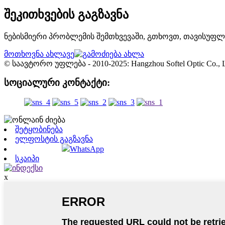
შეკითხვების გაგზავნა
ნებისმიერი პრობლემის შემთხვევაში, გთხოვთ, თავისუფლ
მოთხოვნა ახლავე
© საავტორო უფლება - 2010-2025: Hangzhou Softel Optic Co.
სოციალური კონტაქტი:
შეტყობინება
ელფოსტის გაგზავნა
WhatsApp
სკაიპი
x