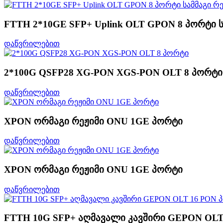
FTTH 2*10GE SFP+ Uplink OLT GPON 8 პორტი ს
დაწვრილებით
2*100G QSFP28 XG-PON XGS-PON OLT 8 პორტი
დაწვრილებით
XPON ორმაგი რეჟიმი ONU 1GE პორტი
დაწვრილებით
XPON ორმაგი რეჟიმი ONU 1GE პორტი
დაწვრილებით
FTTH 10G SFP+ აღმავალი კავშირი GEPON OL