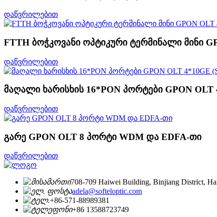
დაწვრილებით
FTTH ბოჭკოვანი ოპტიკური ტერმინალი მინი G
დაწვრილებით
მაღალი ხარისხის 16*PON პორტები GPON OLT 4
დაწვრილებით
გარე GPON OLT 8 პორტი WDM და EDFA-თი
დაწვრილებით
708-709 Haiwei Building, Binjiang District, 
adela@softeloptic.com
+86-571-88989381
+86 13588723749