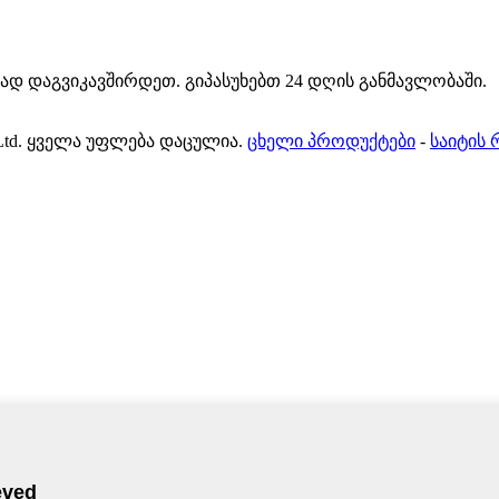
ად დაგვიკავშირდეთ. გიპასუხებთ 24 დღის განმავლობაში.
, Ltd. ყველა უფლება დაცულია.
ცხელი პროდუქტები
-
საიტის 