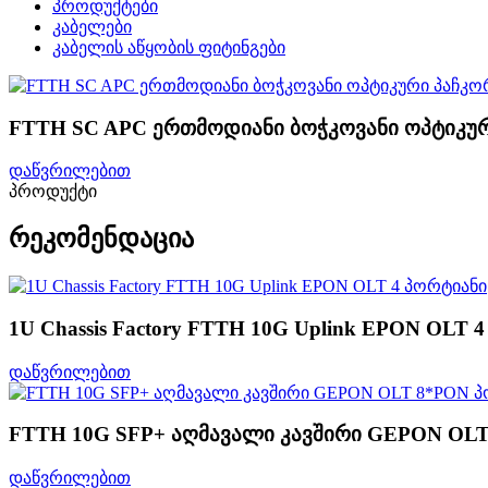
პროდუქტები
კაბელები
კაბელის აწყობის ფიტინგები
FTTH SC APC ერთმოდიანი ბოჭკოვანი ოპტიკუ
დაწვრილებით
პროდუქტი
რეკომენდაცია
1U Chassis Factory FTTH 10G Uplink EPON OLT 
დაწვრილებით
FTTH 10G SFP+ აღმავალი კავშირი GEPON OL
დაწვრილებით