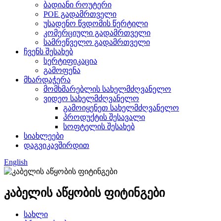
ბადიანი როუტერი
POE გადამრთველი
უსადენო წვდომის წერტილი
კომერციული გადამრთველი
სამრეწველო გადამრთველი
ჩვენს შესახებ
სერტიფიკაცია
გამოფენა
მხარდაჭერა
მომხმარებლის სახელმძღვანელო
ვიდეო სახელმძღვანელო
გამოიყენეთ სახელმძღვანელო
პროდუქტის შესავალი
სოფტელის შესახებ
სიახლეები
დაგვიკავშირდით
English
კაბელის აწყობის ფიტინგები
სახლი