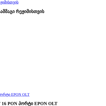
ამმაგი რეჟიმისთვის
T 16 PON პორტი EPON OLT