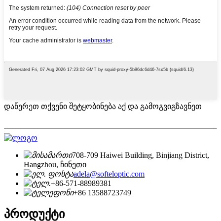
დაწერეთ თქვენი შეტყობინება აქ და გამოგვიგზავნეთ
708-709 Haiwei Building, Binjiang District,
Hangzhou, ჩინეთი
adela@softeloptic.com
+86-571-88989381
+86 13588723749
პროდუქტი