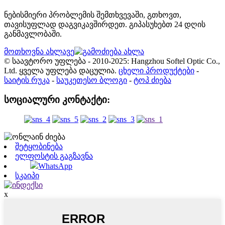
ნებისმიერი პრობლემის შემთხვევაში, გთხოვთ,
თავისუფლად დაგვიკავშირდეთ. გიპასუხებთ 24 დღის
განმავლობაში.
მოთხოვნა ახლავე
© საავტორო უფლება - 2010-2025: Hangzhou Softel Optic Co.,
Ltd. ყველა უფლება დაცულია.
ცხელი პროდუქტები
-
საიტის რუკა
-
საუკეთესო ბლოგი
-
ტოპ ძიება
სოციალური კონტაქტი:
შეტყობინება
ელფოსტის გაგზავნა
WhatsApp
სკაიპი
x