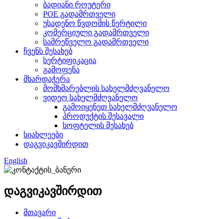
ბადიანი როუტერი
POE გადამრთველი
უსადენო წვდომის წერტილი
კომერციული გადამრთველი
სამრეწველო გადამრთველი
ჩვენს შესახებ
სერტიფიკაცია
გამოფენა
მხარდაჭერა
მომხმარებლის სახელმძღვანელო
ვიდეო სახელმძღვანელო
გამოიყენეთ სახელმძღვანელო
პროდუქტის შესავალი
სოფტელის შესახებ
სიახლეები
დაგვიკავშირდით
English
დაგვიკავშირდით
მთავარი