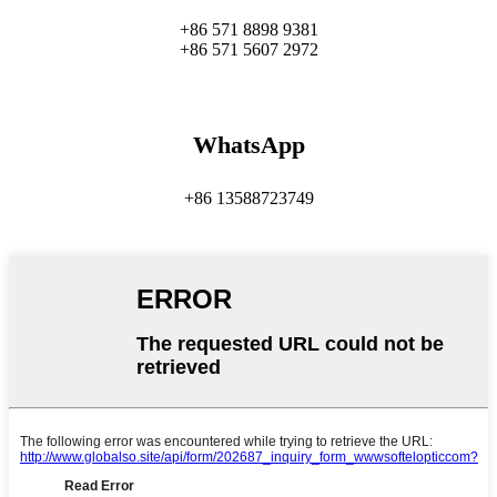
+86 571 8898 9381
+86 571 5607 2972
WhatsApp
+86 13588723749