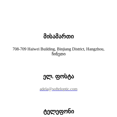
მისამართი
708-709 Haiwei Building, Binjiang District, Hangzhou,
ჩინეთი
ელ. ფოსტა
adela@softeloptic.com
ტელეფონი