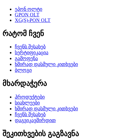
ეპონ ოლტი
GPON OLT
XG(S)-PON OLT
რატომ ჩვენ
ჩვენს შესახებ
სერტიფიკაცია
გამოფენა
ხშირად დასმული კითხვები
ბლოგი
მხარდაჭერა
პროდუქტები
სიახლეები
ხშირად დასმული კითხვები
ჩვენს შესახებ
დაგვიკავშირდით
შეკითხვების გაგზავნა